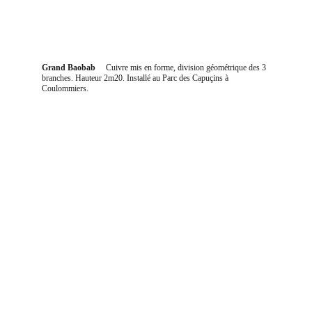
Grand Baobab     
Cuivre mis en forme, division géométrique des 3 
branches. Hauteur 2m20. Installé au Parc des Capuçins à 
Coulommiers.