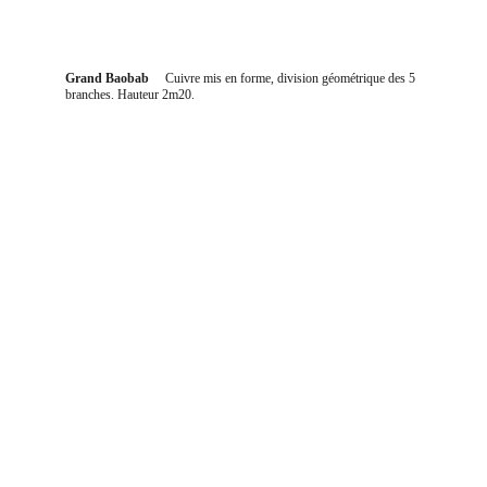
Grand Baobab     
Cuivre mis en forme, division géométrique des 5 
branches. Hauteur 2m20. 